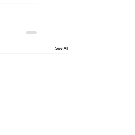
See All