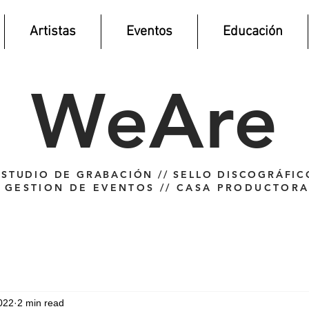
Artistas
Eventos
Educación
WeAre
ESTUDIO DE GRABACIÓN // SELLO DISCOGRÁFIC
GESTION DE EVENTOS // CASA PRODUCTOR
022
2 min read