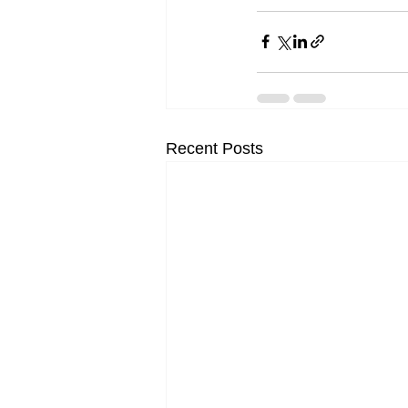
Recent Posts