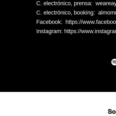
C. electrónico, prensa: weare
C. electrónico, booking: alm
Facebook: https://www.faceboo
Instagram: https://www.instagr
So