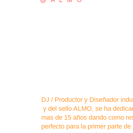
DJ / Productor y Diseñador indu
y del sello ALMO, se ha dedicad
mas de 15 años dando como resu
perfecto para la primer parte de