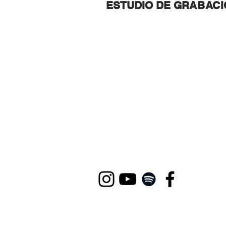
ESTUDIO DE GR
ABACI