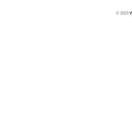
© 2023
W